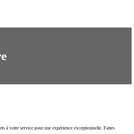
re
rts à votre service pour une expérience exceptionnelle. Faites