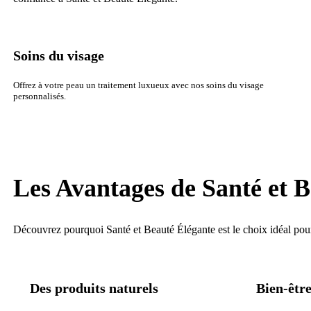
Soins du visage
Offrez à votre peau un traitement luxueux avec nos soins du visage
personnalisés.
Les Avantages de Santé et 
Découvrez pourquoi Santé et Beauté Élégante est le choix idéal pour 
Des produits naturels
Bien-être